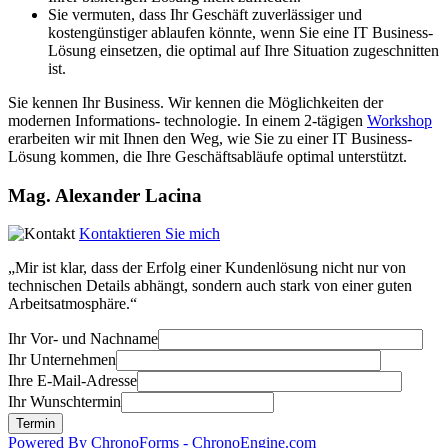
Sie vermuten, dass Ihr Geschäft zuverlässiger und
kostengünstiger ablaufen könnte, wenn Sie eine IT Business-
Lösung einsetzen, die optimal auf Ihre Situation zugeschnitten
ist.
Sie kennen Ihr Business. Wir kennen die Möglichkeiten der
modernen Informations- technologie. In einem 2-tägigen
Workshop
erarbeiten wir mit Ihnen den Weg, wie Sie zu einer IT Business-
Lösung kommen, die Ihre Geschäftsabläufe optimal unterstützt.
Mag. Alexander Lacina
Kontaktieren Sie mich
„Mir ist klar, dass der Erfolg einer Kundenlösung nicht nur von
technischen Details abhängt, sondern auch stark von einer guten
Arbeitsatmosphäre.“
Ihr Vor- und Nachname
Ihr Unternehmen
Ihre E-Mail-Adresse
Ihr Wunschtermin
Powered By ChronoForms - ChronoEngine.com