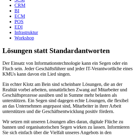
CRM
BI
ECM
POS
EDI
Infrastruktur
Workshop
Lösungen statt Standardantworten
Der Einsatz von Informationstechnologie kann ein Segen oder ein
Fluch sein. Jeder Geschäftsführer und jeder IT-Verantwortliche eines
KMUs kann davon ein Lied singen.
Ein echter Klotz am Bein sind scheinbare Lösungen, die an der
Realität vorbei arbeiten, unnatürlichen Zwang auf Mitarbeiter und
Geschäftsprozesse ausüben und in Summe mehr belasten als
unterstützen. Ein Segen sind dagegen echte Lösungen, die flexibel
an das Unternehmen angepasst sind, Mitarbeiter in ihrer Arbeit
unterstützen und die Geschäftsentwicklung positiv fördern.
Wir setzen mit unseren Lösungen alles daran, digitale Flüche zu
bannen und organisatorischen Segen wirken zu lassen. Informieren
Sie sich einfach über die Vielfalt unseres Angebots in den